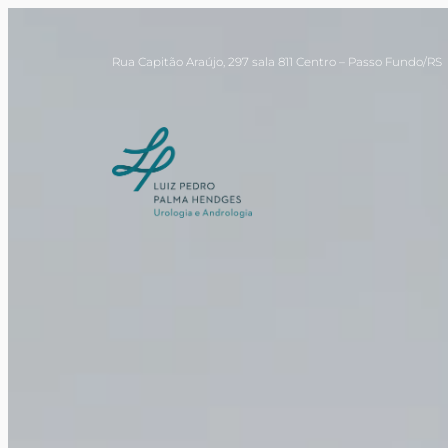
Rua Capitão Araújo, 297 sala 811 Centro – Passo Fundo/RS